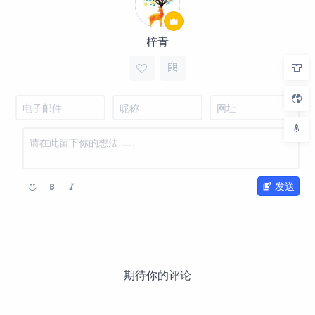
梓青
发送
期待你的评论