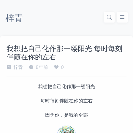
梓青
我想把自己化作那一缕阳光 每时每刻
伴随在你的左右
梓青
8年前
0
我想把自己化作那一缕阳光
每时每刻伴随在你的左右
因为你，是我的全部