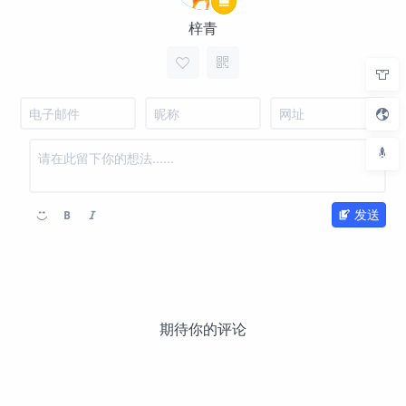
梓青
发送
期待你的评论