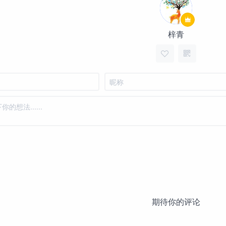
梓青
期待你的评论