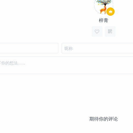
梓青
期待你的评论