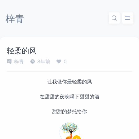
梓青
轻柔的风
梓青
8年前
0
让我做你最轻柔的风
在甜甜的夜晚喝下甜甜的酒
甜甜的梦托给你