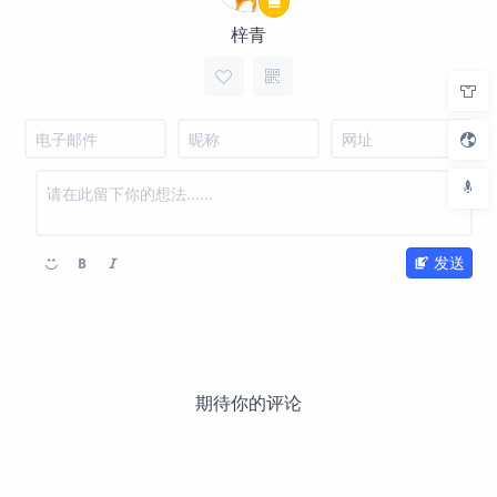
梓青
发送
期待你的评论