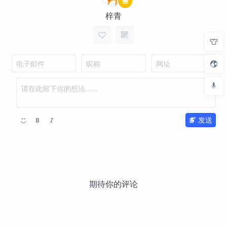
梓青
发送
期待你的评论