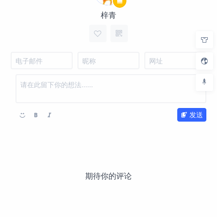
梓青
发送
期待你的评论