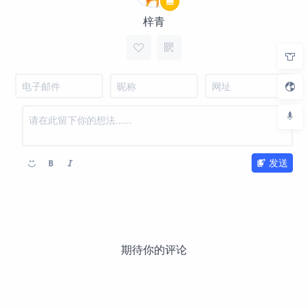
梓青
发送
期待你的评论