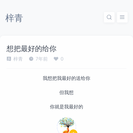
梓青
想把最好的给你
梓青
7年前
0
我想把我最好的送给你
但我想
你就是我最好的