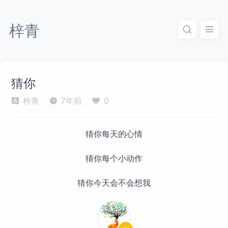
梓青
猜你
梓青
7年前
0
猜你每天的心情
猜你每个小动作
猜你今天会不会想我