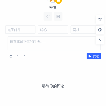
梓青
发送
期待你的评论