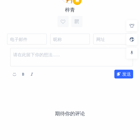
梓青
发送
期待你的评论