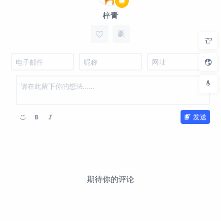
梓青
发送
期待你的评论