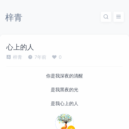
梓青
心上的人
梓青
7年前
0
你是我深夜的清醒
是我黑夜的光
是我心上的人