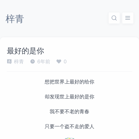
梓青
最好的是你
梓青
6年前
0
想把世界上最好的给你
却发现世上最好的是你
我不要不老的青春
只要一个盗不走的爱人