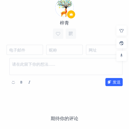
梓青
发送
期待你的评论