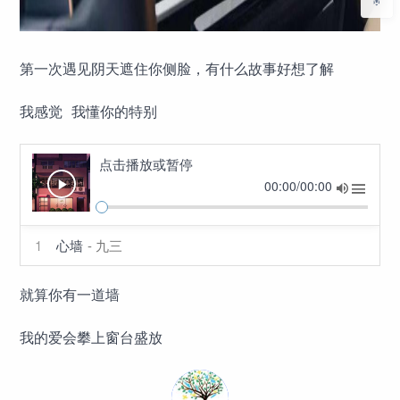
第一次遇见阴天遮住你侧脸，有什么故事好想了解
我感觉 我懂你的特别
点击播放或暂停
00:00/00:00
1
心墙
- 九三
就算你有一道墙
我的爱会攀上窗台盛放