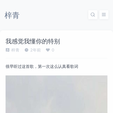
梓青
我感觉我懂你的特别
梓青
2年前
0
很早听过这首歌，第一次这么认真看歌词